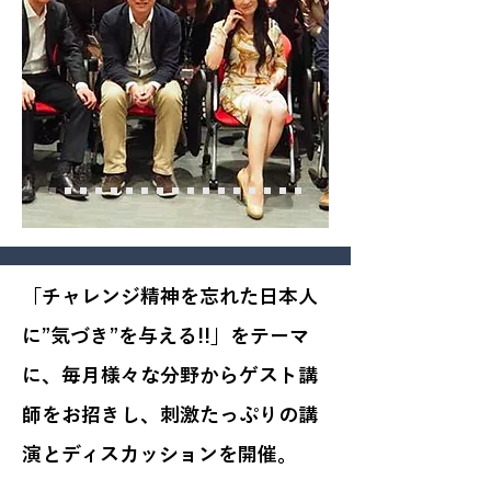
「チャレンジ精神を忘れた日本人
に”気づき”を与える!!」をテーマ
に、毎月様々な分野からゲスト講
師をお招きし、刺激たっぷりの講
演とディスカッションを開催。