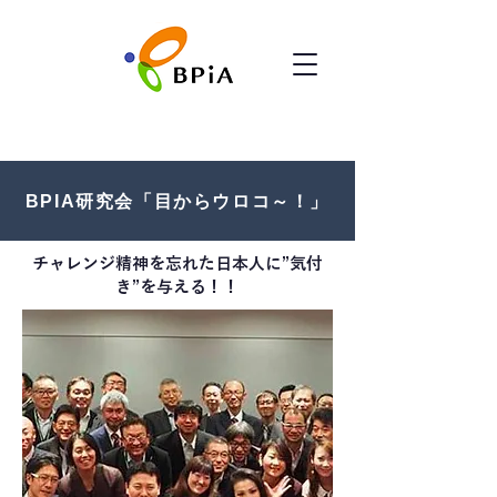
BPIA研究会「目からウロコ～！」
チャレンジ精神を忘れた日本人に”気付
き”を与える！！