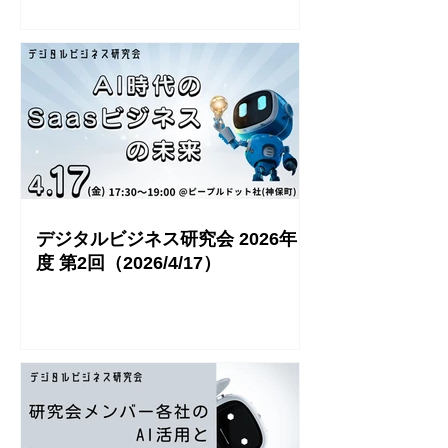
デジタルビジネス研究会 2026年
度 第2回（2026/4/17）