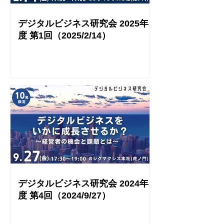
デジタルビジネス研究会 2025年
度 第1回（2025/2/14）
デジタルビジネス研究会 2024年
度 第4回（2024/9/27）