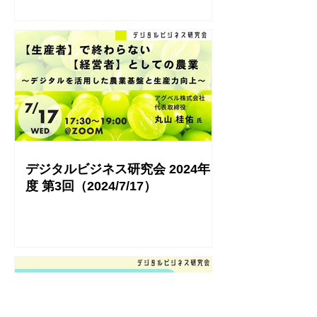
デジタルビジネス研究会 2024年
度 第3回（2024/7/17）