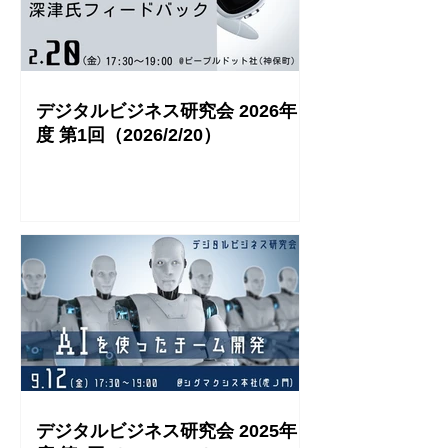
デジタルビジネス研究会 2026年
度 第1回（2026/2/20）
デジタルビジネス研究会 2025年