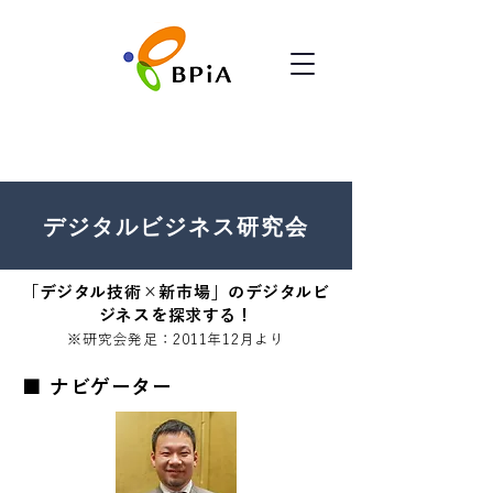
デジタルビジネス研究会
​「デジタル技術×新市場」のデジタルビ
ジネスを探求する！
※研究会発足：2011年12月より
■ ナビゲーター