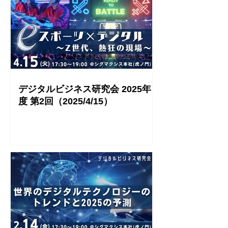
デジタルビジネス研究会 2025年
度 第2回（2025/4/15）