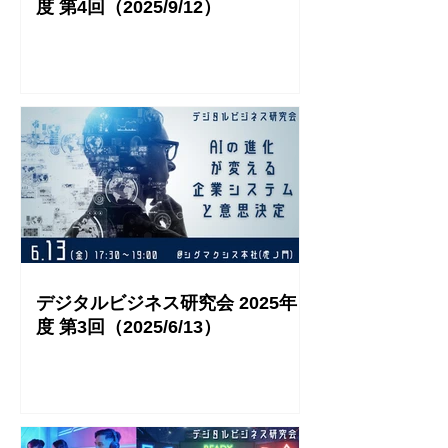
度 第4回（2025/9/12）
デジタルビジネス研究会 2025年
度 第3回（2025/6/13）