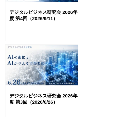
デジタルビジネス研究会 2026年
度 第4回（2026/9/11）
デジタルビジネス研究会 2026年
度 第3回（2026/6/26）