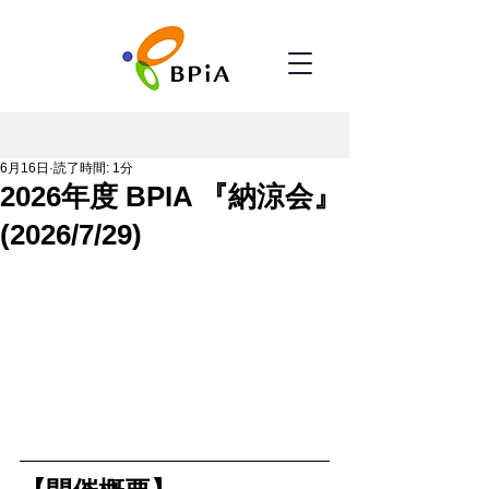
6月16日
読了時間: 1分
2026年度 BPIA 『納涼会』
(2026/7/29)