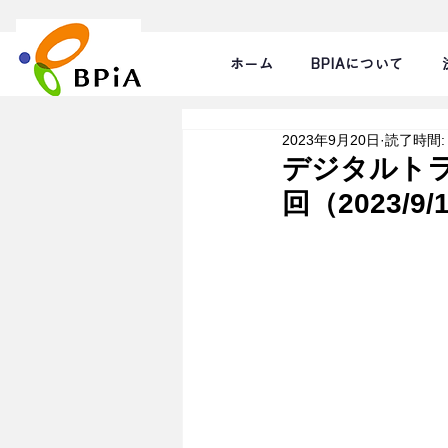
ホーム
BPIAについて
2023年9月20日
読了時間:
デジタルトラ
回（2023/9/