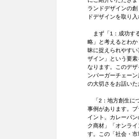
にご紹介いただきま
ランドデザインの創
ドデザインを取り入
　まず「1：成功す
略」と考えるとわか
昧に捉えられやすい
ザイン」という要素
なります。このデザ
ンバーガーチェーン
の大切さをお話いた
　「2：地方創生に
事例があります。ブ
イント。カレーパン
ク商材」「オンライ
す。この「社会・市