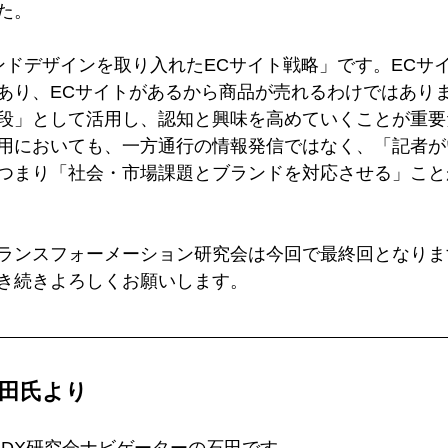
た。
ンドデザインを取り入れたECサイト戦略」です。ECサ
あり、ECサイトがあるから商品が売れるわけではありま
段」として活用し、認知と興味を高めていくことが重要
用においても、一方通行の情報発信ではなく、「記者が
つまり「社会・市場課題とブランドを対応させる」こと
ランスフォーメーション研究会は今回で最終回となりま
き続きよろしくお願いします。  
田氏より 