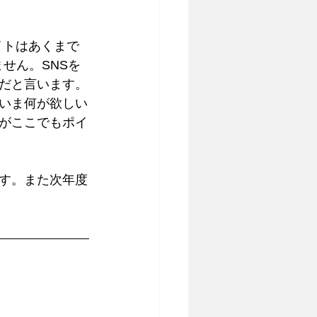
イトはあくまで
せん。SNSを
だと言います。
いま何が欲しい
がここでもポイ
す。また次年度