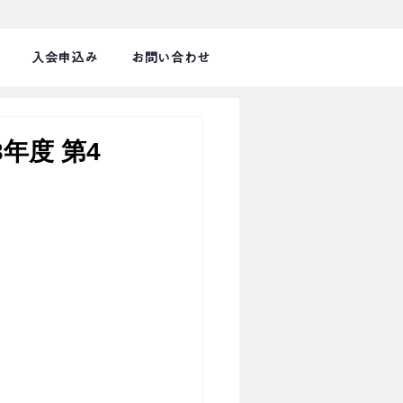
入会申込み
お問い合わせ
年度 第4