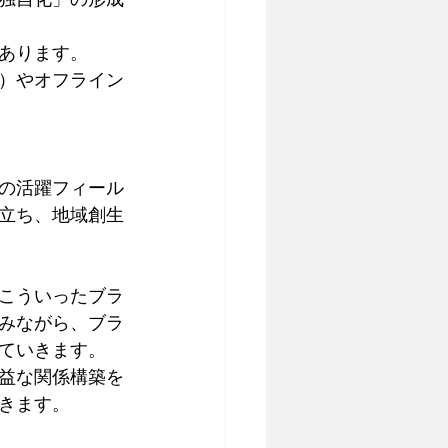
あります。
）やオフライン
の活躍フィール
立ち、地域創生
、こういったブラ
みながら、ブラ
ていきます。
益な関係構築を
きます。