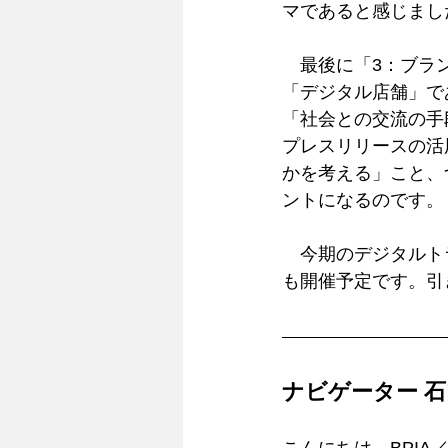
マであると感じまし
　最後に「3：ブラ
「デジタル店舗」で
「社会との交流の手
プレスリリースの活
かを考える」こと、
ントになるのです。
　今期のデジタルト
も開催予定です。引
ナビゲーター 石