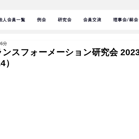
法人会員一覧
例会
研究会
会員交流
理事会/総会
 6分
ンスフォーメーション研究会 2023
14）