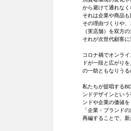
から避けて通れなく
それは企業や商品も
その理由づくりや、
（実店舗）を双方の
それが次世代顧客に
コロナ禍でオンライ
ドが一段と広がりを
の一助ともなりうる
私たちが提唱するB
ンドデザインという
ンドや企業の価値を
「企業・ブランドの
再編することで、新