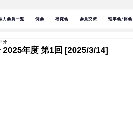
法人会員一覧
例会
研究会
会員交流
理事会/総会
 2分
2025年度 第1回 [2025/3/14]