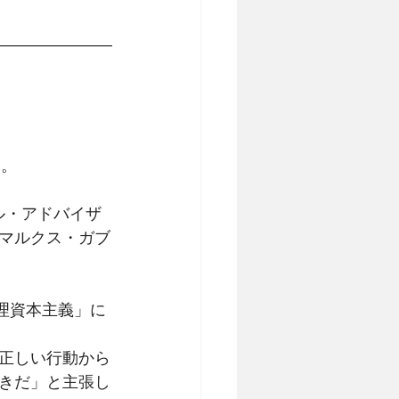
」。
ル・アドバイザ
マルクス・ガブ
倫理資本主義」に
正しい行動から
きだ」と主張し