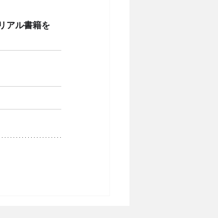
リアル書籍を