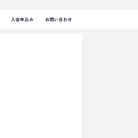
入会申込み
お問い合わせ