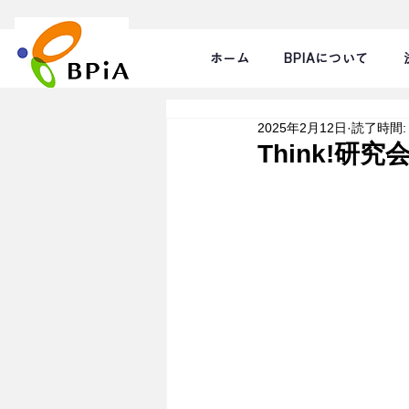
ホーム
BPIAについて
2025年2月12日
読了時間:
Think!研究会 