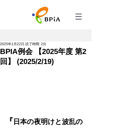
2025年1月22日
読了時間: 2分
BPIA例会 【2025年度 第2
回】 (2025/2/19)
『
日本の夜明けと波乱の