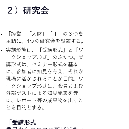
２）研究会
「経営」「人財」「IT」の３つを
主題に、4つの研究会を設置する。
実施形態は、「受講形式」と「ワ
ークショップ形式」のふたつ。受
講形式は、セミナー形式を基本
に、参加者に知見を与え、それが
現場に活かされることが目的。ワ
ークショップ形式は、会員および
外部ゲストによる知見発表を元
に、レポート等の成果物を出すこ
とを目的とする。
「受講形式」