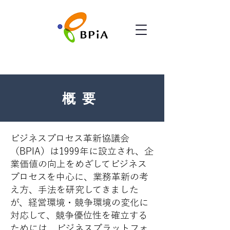
概要
ビジネスプロセス革新協議会
（BPIA）は1999年に設立され、企
業価値の向上をめざしてビジネス
プロセスを中心に、業務革新の考
え方、手法を研究してきました
が、経営環境・競争環境の変化に
対応して、競争優位性を確立する
ためには、ビジネスプラットフォ