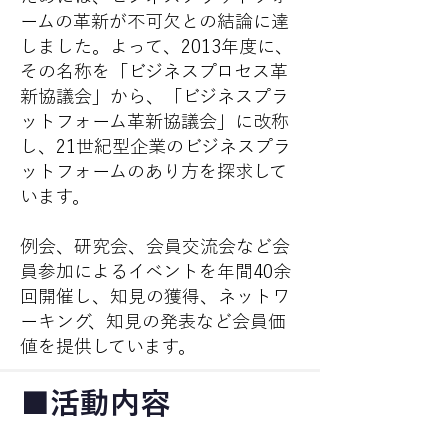
ームの革新が不可欠との結論に達
しました。よって、2013年度に、
その名称を「ビジネスプロセス革
新協議会」から、「ビジネスプラ
ットフォーム革新協議会」に改称
し、21世紀型企業のビジネスプラ
ットフォームのあり方を探求して
います。
例会、研究会、会員交流会など会
員参加によるイベントを年間40余
回開催し、知見の獲得、ネットワ
ーキング、知見の発表など会員価
値を提供しています。
■活動内容