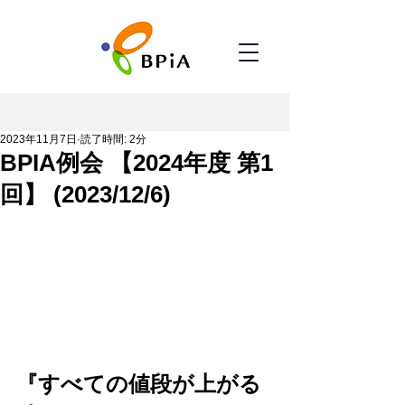
2023年11月7日
読了時間: 2分
BPIA例会 【2024年度 第1
回】 (2023/12/6)
『すべての値段が上がる