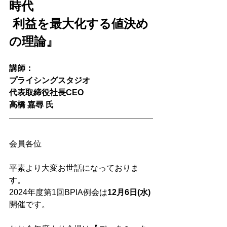
時代　
 利益を最大化する値決め
の理論』 
講師：
プライシングスタジオ　
代表取締役社長CEO
高橋 嘉尋 氏
会員各位
平素より大変お世話になっておりま
す。
2024年度第1回BPIA例会は
12月6日(水)
開催です。