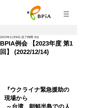
2022年11月9日
読了時間: 6分
BPIA例会 【2023年度 第1
回】 (2022/12/14)
『ウクライナ緊急援助の
現場から
～台湾、朝鮮半島での人