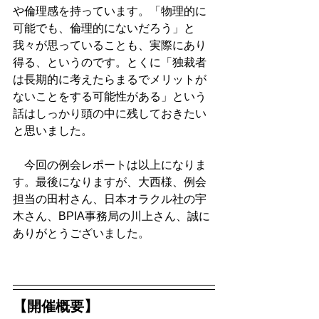
や倫理感を持っています。「物理的に
可能でも、倫理的にないだろう」と
我々が思っていることも、実際にあり
得る、というのです。とくに「独裁者
は長期的に考えたらまるでメリットが
ないことをする可能性がある」という
話はしっかり頭の中に残しておきたい
と思いました。
　今回の例会レポートは以上になりま
す。最後になりますが、大西様、例会
担当の田村さん、日本オラクル社の宇
木さん、BPIA事務局の川上さん、誠に
ありがとうございました。  
【開催概要】 