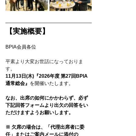
【実施概要】 
BPIA会員各位
平素より大変お世話になっておりま
す。
11月13日(木)『2026年度 第27回BPIA
通常総会』
を開催いたします。
なお、出席の如何にかかわらず、必ず
下記回答フォームより出欠の回答をい
ただけますようお願いします。
※ 欠席の場合は、「代理出席者に委
任」またはご案内メールに添付の