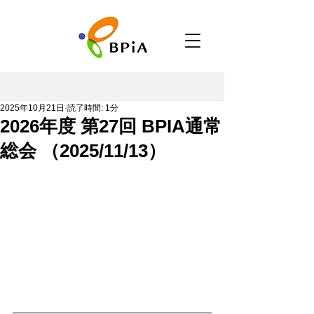
2025年10月21日
読了時間: 1分
2026年度 第27回 BPIA通常
総会 （2025/11/13）