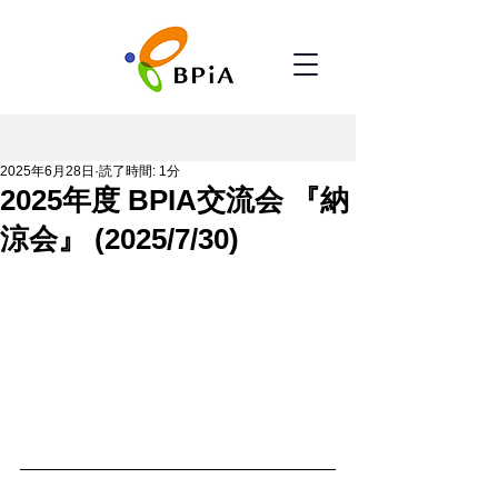
2025年6月28日
読了時間: 1分
2025年度 BPIA交流会 『納
涼会』 (2025/7/30)