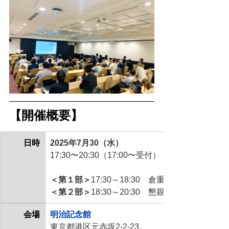
【開催概要】 
日時
2025年7月30（水）
17:30〜20:30（17:00〜受付）
＜第１部＞
17:30～18:30　倉重会長 講演『
＜第２部＞
18:30～20:30　懇親会　
会場
明治記念館
東京都港区元赤坂2-2-23