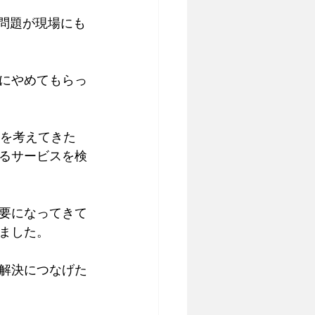
問題が現場にも
にやめてもらっ
どを考えてきた
るサービスを検
要になってきて
ました。
解決につなげた