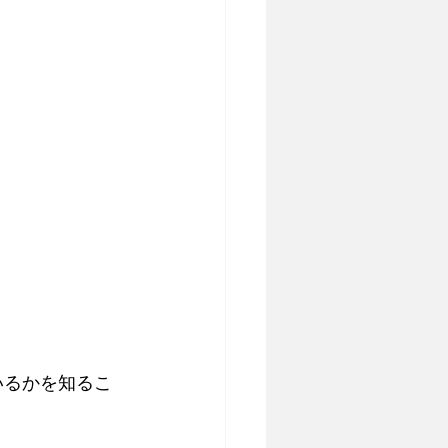
いるかを知るこ