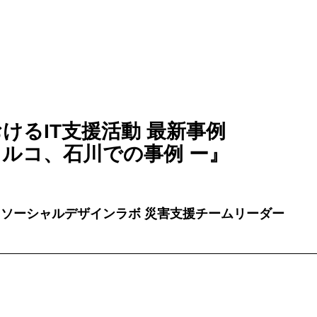
けるIT支援活動 最新事例
ルコ、石川での事例 ー』
 ソーシャルデザインラボ 災害支援チームリーダー