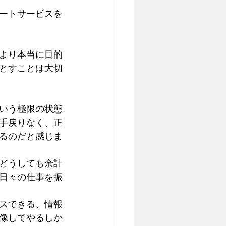
ートサービスを
より本当に目的
とすことは大切
いう極限の状態
手戻りなく、正
るのだと感じま
どうしても余計
日々の仕事を振
スできる、情報
像してやるしか