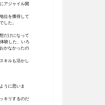
にアジャイル開
地位を獲得して
でした。
想だけになって
で体験した、いろ
おかなかったの
スキルも活かし
ように思いま
ッキリするのだ