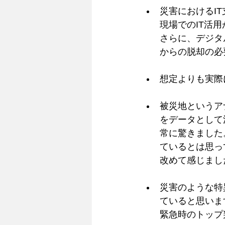
災害におけるI
現場でのIT活
さらに、デジタ
からの脱却の必
想定よりも実際
被災地というア
をデータとして
常に驚きました
ているとは思っ
改めて感じまし
災害のような特
ていると思いま
緊急時のトップ