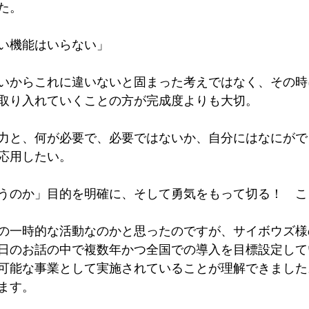
た。
い機能はいらない」
いからこれに違いないと固まった考えではなく、その時
取り入れていくことの方が完成度よりも大切。
力と、何が必要で、必要ではないか、自分にはなにがで
応用したい。
うのか」目的を明確に、そして勇気をもって切る！　こ
の一時的な活動なのかと思ったのですが、サイボウズ様
日のお話の中で複数年かつ全国での導入を目標設定して
可能な事業として実施されていることが理解できました
ます。