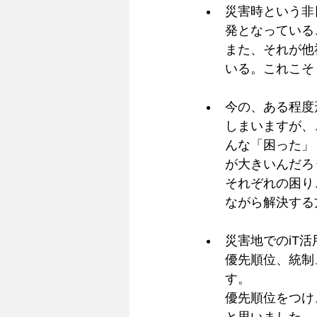
災害時という非
発となっている
また、それが他
いる。これこそ
今の、ある程度
しまいますが、
んな「困った」
が大きいんだろ
それぞれの困り
ながら解決する
災害地でのiT
優先順位、統制
す。
優先順位をつけ