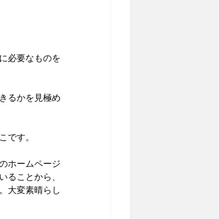
に必要なものを
きるかを見極め
こです。
のホームページ
いることから、
。大変素晴らし