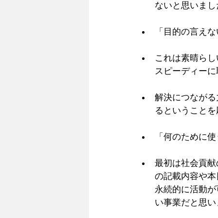
ないと思いまし
「目的の言えな
これは素晴らし
スピーディーに
解決につながる
るということを
「何のために使
最初は社会貢献
の記載内容や本
永続的に活動が
い事業だと思い