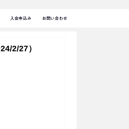
入会申込み
お問い合わせ
/2/27）