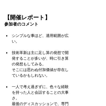
【開催レポート】
参加者のコメント 
シンプルな事ほど、適用範囲が広
い。 
技術革新は主に足し算の発想で開
発することが多いが、時に引き算
の発想もしてみる。
そこには思わぬ付加価値が存在し
ているかもしれない。 
一人で考え過ぎずに、色々な経験
を持った人と会話することの大事
さ。
最後のディスカッションで、専門