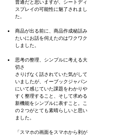
普通だと思いますが、シートディ
スプレイの可能性に魅了されまし
た。 
商品が出る前に、商品作成秘話み
たいにお話を伺えたのはワクワク
しました。 
思考の整理、シンプルに考える大
切さ
さりげなく話されていた気がして
いましたが、イーブックジャパン
にいて感じていた課題をわかりや
すく整理すること、そして求める
新機能をシンプルに表すこと。こ
の２つがとても素晴らしいと思い
ました。
「スマホの画面をスマホから剥が