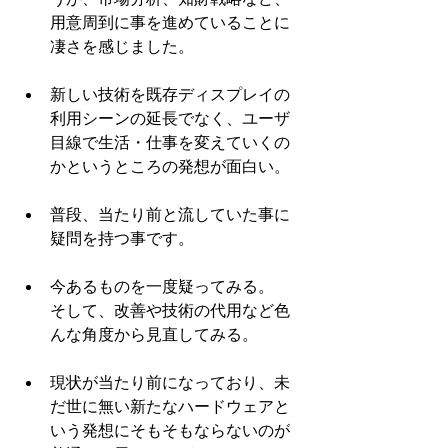
用意周到に事を進めていることに
凄さを感じました。 
新しい技術を既存ディスプレイの
利用シーンの延長でなく、ユーザ
目線で生活・仕事を変えていくの
かというところの発想が面白い。 
普段、当たり前と流していた事に
疑問を持つ事です。 
今あるものを一度疑ってみる。
そして、改善や技術の代用など色
んな角度から見直してみる。 
現状が当たり前になっており、未
だ世に無い新たなハードウェアと
いう発想にそもそもならないのが