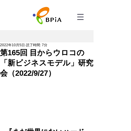
2022年10月5日
読了時間: 7分
第165回 目からウロコの
「新ビジネスモデル」研究
会（2022/9/27）