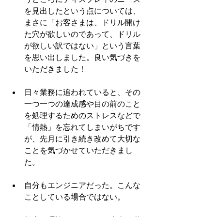
を見出したという点については、
まさに「お客さまは、ドリル開け
た穴が欲しいのであって、ドリル
が欲しい訳ではない」という言葉
を思い出しました。良い気づきを
いただきました！ 
日々業務に追われていると、その
一つ一つの達成感や目の前のこと
を処理するためのストレスなどで
「情熱」を忘れてしまいがちです
が、先月に引き続き改めて大切な
ことを気づかせていただきまし
た。 
自分もエンジニアだった。こんな
ことしている場合ではない。 