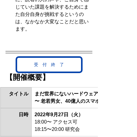
じていた課題を解決するためにま
た自分自身が挑戦するというの
は、なかなか大変なことだと思い
ます。  
受 付 終 了
【開催概要】 
タイトル
まだ世界にないハードウェアでインターネッ
〜 老若男女、40億人のスマホユーザーに新し
日時
2022年9月27日（火）
18:00〜 アクセス可
18:15〜20:00 研究会