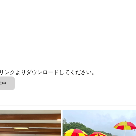
リンクよりダウンロードしてください。 
止中