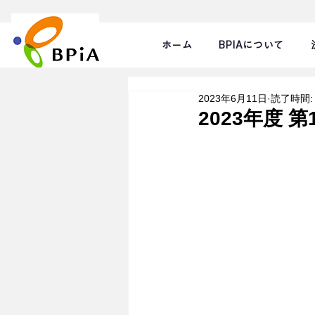
ホーム
BPIAについて
2023年6月11日
読了時間:
2023年度 第1