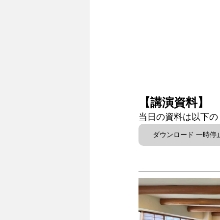
【講演資料】 
当日の資料は以下の
ダウンロード 一時停