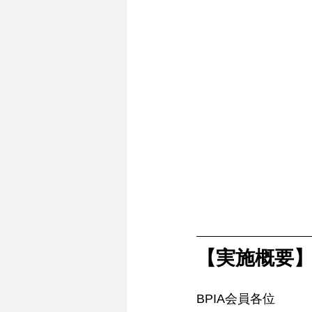
【実施概要】 
BPIA会員各位