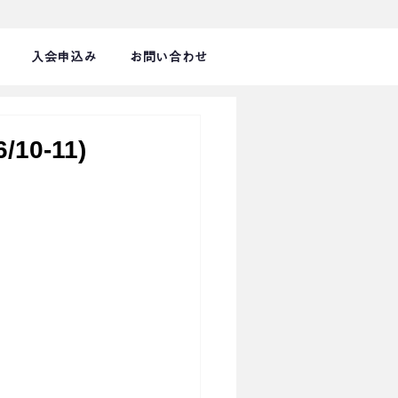
入会申込み
お問い合わせ
10-11)